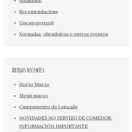
Igualdade
Recomendacións
Uncategorized
Xornadas, obradoiros e outros eventos
Artigos recentes
Horto Marzo
Menú marzo
Campamento da Lanzada
NOVIDADES NO SERVIZO DE COMEDOR:
INFORMACIÓN IMPORTANTE