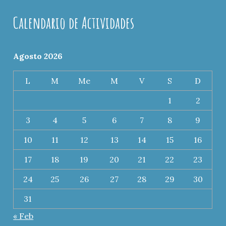
Calendario de Actividades
Agosto 2026
L
M
Me
M
V
S
D
1
2
3
4
5
6
7
8
9
10
11
12
13
14
15
16
17
18
19
20
21
22
23
24
25
26
27
28
29
30
31
« Feb