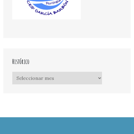
Histórico
Histórico