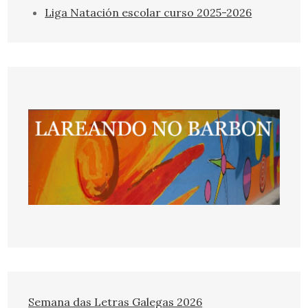
Liga Natación escolar curso 2025-2026
Semana das Letras Galegas 2026