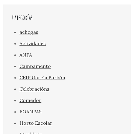
Categorías
achegas
Actividades
ANPA
Campamento
CEIP García Barbón
Celebracións
Comedor
FOANPAS
Horto Escolar