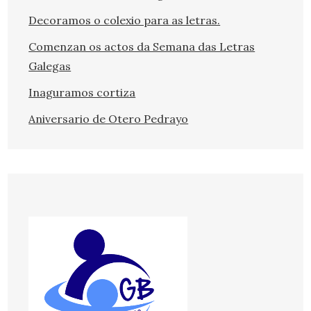
Decoramos o colexio para as letras.
Comenzan os actos da Semana das Letras
Galegas
Inaguramos cortiza
Aniversario de Otero Pedrayo