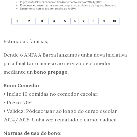
Estimadas familias,
Dende o ANPA A Barxa lanzamos unha nova iniciativa
para facilitar o acceso ao servizo de comedor
mediante un
bono prepago
.
Bono Comedor
• Inclúe 10 comidas no comedor escolar.
• Prezo: 70€.
• Validez: Pódese usar ao longo do curso escolar
2024/2025. Unha vez rematado o curso, caduca.
Normas de uso do bono
: