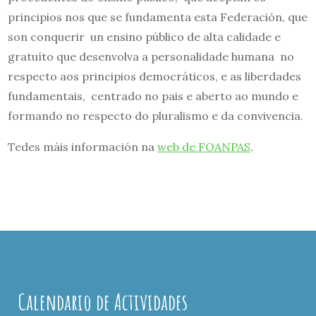
principios nos que se fundamenta esta Federación, que
son conquerir un ensino público de alta calidade e
gratuíto que desenvolva a personalidade humana no
respecto aos principios democráticos, e as liberdades
fundamentais, centrado no pais e aberto ao mundo e
formando no respecto do pluralismo e da convivencia.
Tedes máis información na
web de FOANPAS
.
Calendario de Actividades