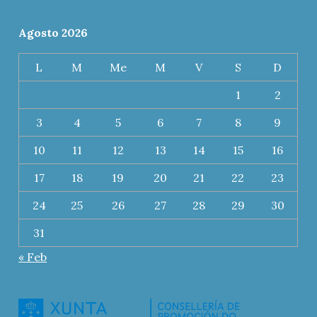
Agosto 2026
L
M
Me
M
V
S
D
1
2
3
4
5
6
7
8
9
10
11
12
13
14
15
16
17
18
19
20
21
22
23
24
25
26
27
28
29
30
31
« Feb