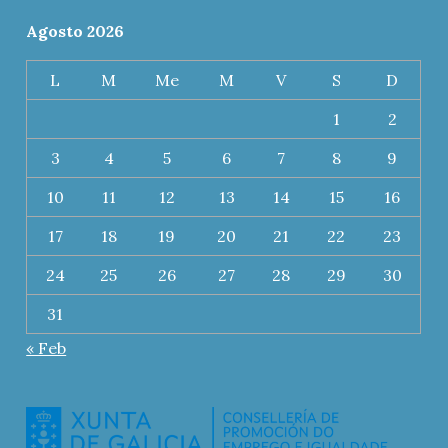
Agosto 2026
L
M
Me
M
V
S
D
1
2
3
4
5
6
7
8
9
10
11
12
13
14
15
16
17
18
19
20
21
22
23
24
25
26
27
28
29
30
31
« Feb