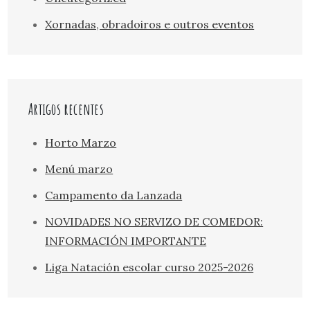
Xornadas, obradoiros e outros eventos
Artigos recentes
Horto Marzo
Menú marzo
Campamento da Lanzada
NOVIDADES NO SERVIZO DE COMEDOR:
INFORMACIÓN IMPORTANTE
Liga Natación escolar curso 2025-2026