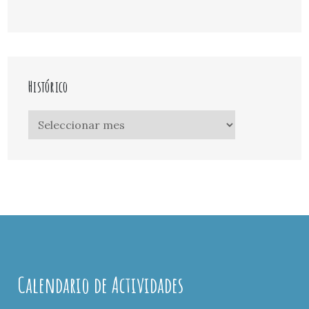
Histórico
Histórico
Calendario de Actividades