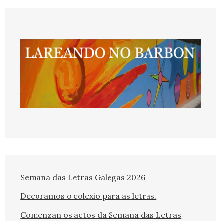
Semana das Letras Galegas 2026
Decoramos o colexio para as letras.
Comenzan os actos da Semana das Letras