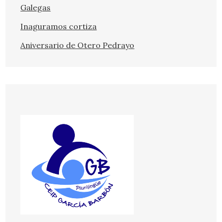
Galegas
Inaguramos cortiza
Aniversario de Otero Pedrayo