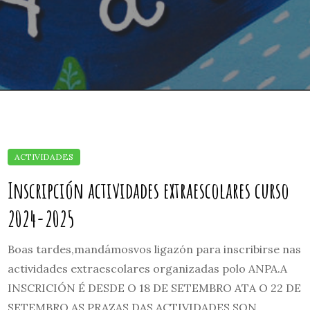
Inscripción actividades extraescolares curso
2024-2025
Boas tardes,mandámosvos ligazón para inscribirse nas
actividades extraescolares organizadas polo ANPA.A
INSCRICIÓN É DESDE O 18 DE SETEMBRO ATA O 22 DE
SETEMBRO AS PRAZAS DAS ACTIVIDADES SON