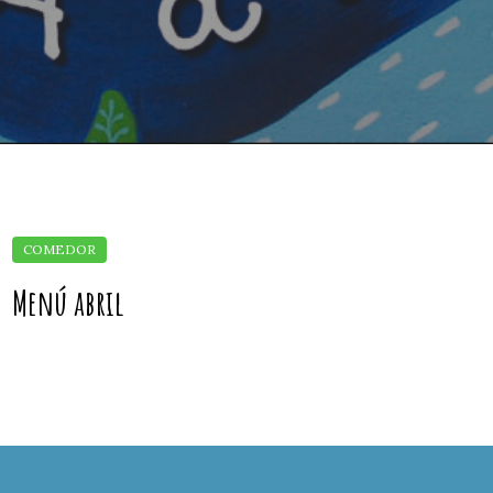
Menú abril