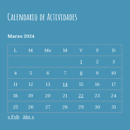
Calendario de Actividades
Marzo 2024
L
M
Me
M
V
S
D
1
2
3
4
5
6
7
8
9
10
11
12
13
14
15
16
17
18
19
20
21
22
23
24
25
26
27
28
29
30
31
« Feb
Abr »