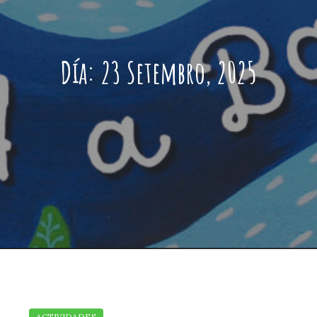
Día:
23 Setembro, 2025