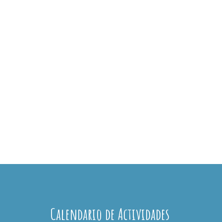
Calendario de Actividades