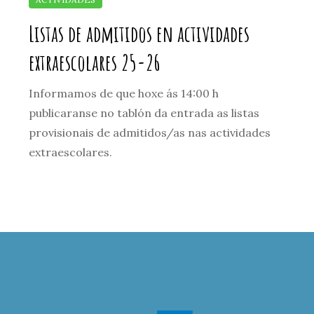
Listas de admitidos en actividades
extraescolares 25-26
Informamos de que hoxe ás 14:00 h
publicaranse no tablón da entrada as listas
provisionais de admitidos/as nas actividades
extraescolares.