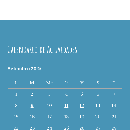
Calendario de Actividades
Setembro 2025
L
M
Me
M
V
S
D
1
2
3
4
5
6
7
8
9
10
11
12
13
14
15
16
17
18
19
20
21
22
23
24
25
26
27
28