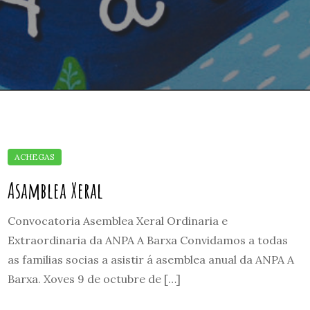
Asamblea Xeral
Convocatoria Asemblea Xeral Ordinaria e
Extraordinaria da ANPA A Barxa Convidamos a todas
as familias socias a asistir á asemblea anual da ANPA A
Barxa. Xoves 9 de octubre de […]