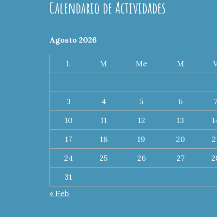
Calendario de Actividades
Agosto 2026
L
M
Me
M
3
4
5
6
10
11
12
13
1
17
18
19
20
2
24
25
26
27
2
31
« Feb