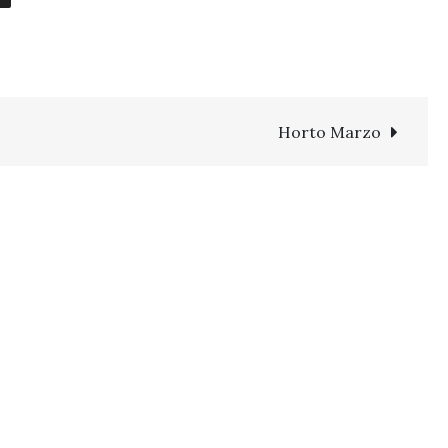
Horto Marzo