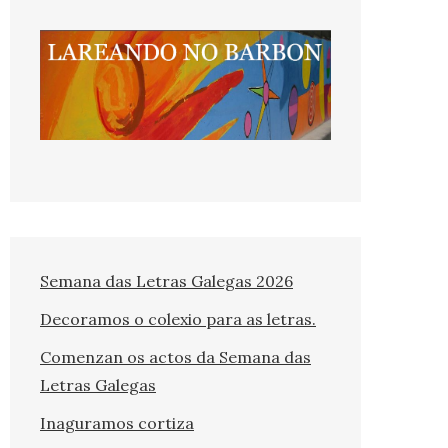
Semana das Letras Galegas 2026
Decoramos o colexio para as letras.
Comenzan os actos da Semana das
Letras Galegas
Inaguramos cortiza