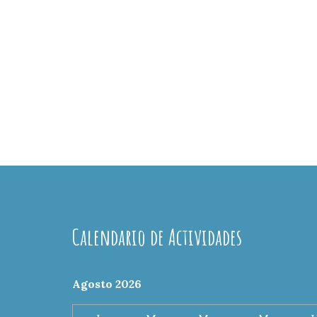
Calendario de Actividades
Agosto 2026