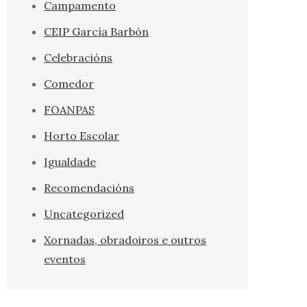
Campamento
CEIP García Barbón
Celebracións
Comedor
FOANPAS
Horto Escolar
Igualdade
Recomendacións
Uncategorized
Xornadas, obradoiros e outros
eventos