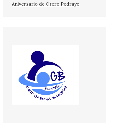
Aniversario de Otero Pedrayo