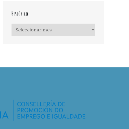
Histórico
Histórico