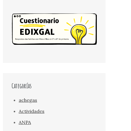
Categorías
achegas
Actividades
ANPA