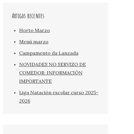
Artigos recentes
Horto Marzo
Menú marzo
Campamento da Lanzada
NOVIDADES NO SERVIZO DE
COMEDOR: INFORMACIÓN
IMPORTANTE
Liga Natación escolar curso 2025-
2026