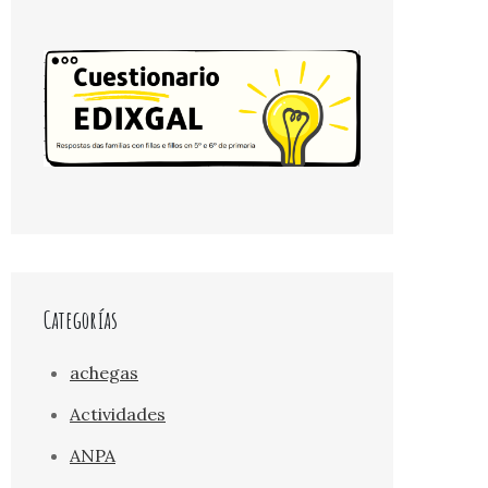
Categorías
achegas
Actividades
ANPA