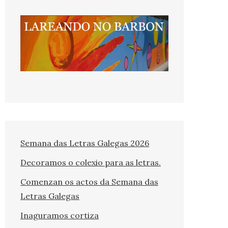
Semana das Letras Galegas 2026
Decoramos o colexio para as letras.
Comenzan os actos da Semana das
Letras Galegas
Inaguramos cortiza