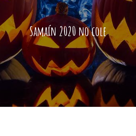
Samaín 2020 no cole