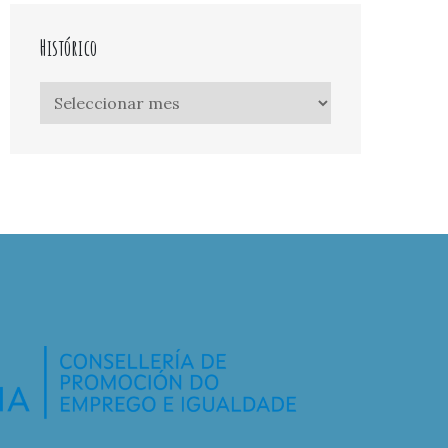
Histórico
Histórico