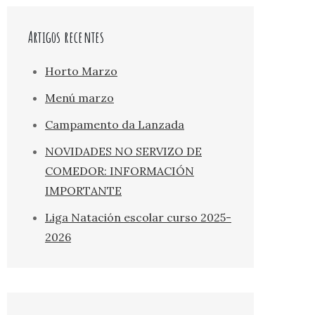
Artigos recentes
Horto Marzo
Menú marzo
Campamento da Lanzada
NOVIDADES NO SERVIZO DE
COMEDOR: INFORMACIÓN
IMPORTANTE
Liga Natación escolar curso 2025-
2026