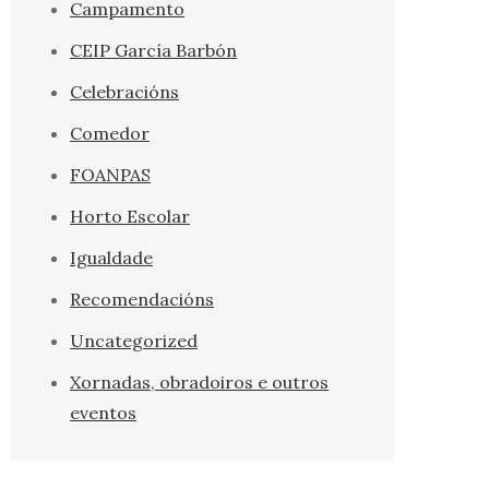
Campamento
CEIP García Barbón
Celebracións
Comedor
FOANPAS
Horto Escolar
Igualdade
Recomendacións
Uncategorized
Xornadas, obradoiros e outros
eventos