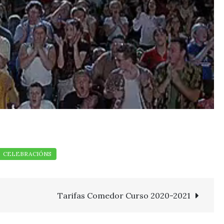
Tarifas Comedor Curso 2020-2021