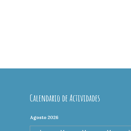
Calendario de Actividades
Agosto 2026