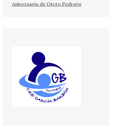
Aniversario de Otero Pedrayo