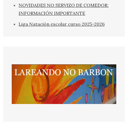
NOVIDADES NO SERVIZO DE COMEDOR:
INFORMACIÓN IMPORTANTE
Liga Natación escolar curso 2025-2026