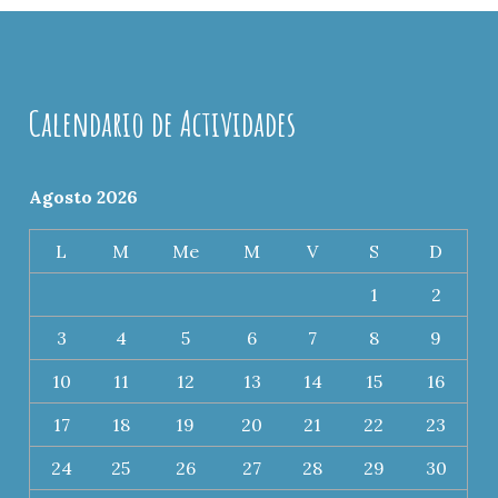
Calendario de Actividades
Agosto 2026
L
M
Me
M
V
S
D
1
2
3
4
5
6
7
8
9
10
11
12
13
14
15
16
17
18
19
20
21
22
23
24
25
26
27
28
29
30