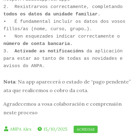
2.  Rexistrarvos correctamente, completando 
todos os datos da unidade familiar.
•   É fundamental incluír os datos dos vosos 
fillos/as (nome, curso, grupo…).

•   Non esquezades indicar correctamente o 
número de conta bancaria.
3. 
 Activade as notificacións
 da aplicación 
para estar ao tanto de todas as novidades e 
avisos do ANPA.
Nota
: Na app aparecerá o estado de “pago pendente”
ata que realicemos o cobro da cota.
Agradecemos a vosa colaboración e comprensión
neste proceso
15/10/2025