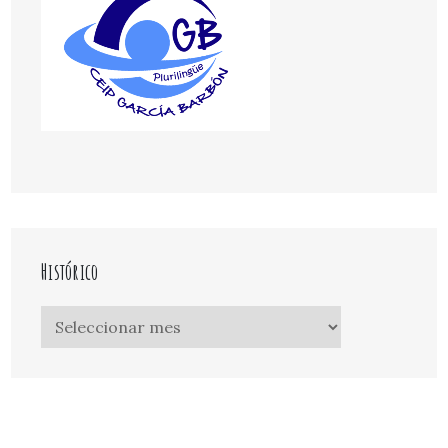
Histórico
Histórico