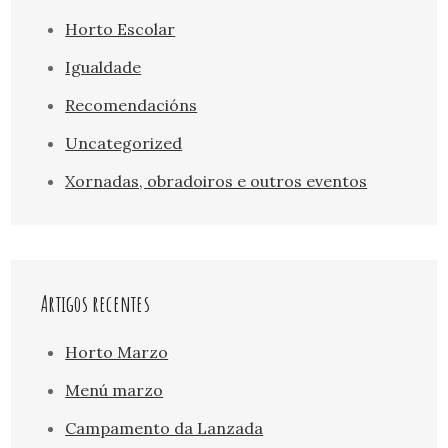
Horto Escolar
Igualdade
Recomendacións
Uncategorized
Xornadas, obradoiros e outros eventos
Artigos recentes
Horto Marzo
Menú marzo
Campamento da Lanzada