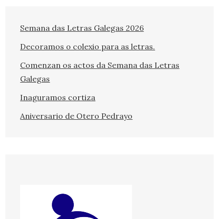
Semana das Letras Galegas 2026
Decoramos o colexio para as letras.
Comenzan os actos da Semana das Letras
Galegas
Inaguramos cortiza
Aniversario de Otero Pedrayo