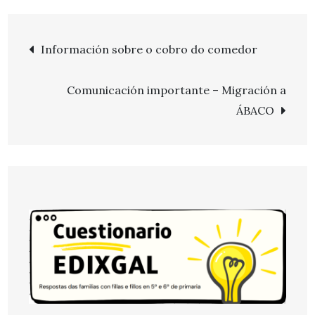
Navegación
Información sobre o cobro do comedor
de
Comunicación importante – Migración a
entradas
ÁBACO