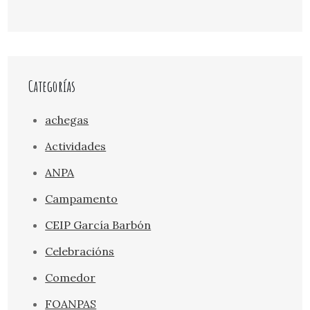
Categorías
achegas
Actividades
ANPA
Campamento
CEIP García Barbón
Celebracións
Comedor
FOANPAS