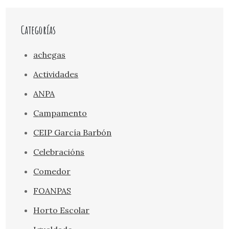
Categorías
achegas
Actividades
ANPA
Campamento
CEIP García Barbón
Celebracións
Comedor
FOANPAS
Horto Escolar