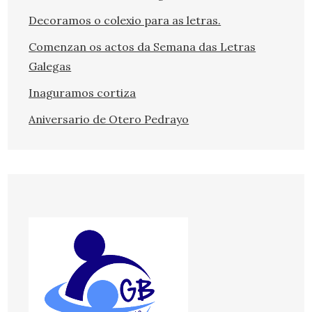
Decoramos o colexio para as letras.
Comenzan os actos da Semana das Letras
Galegas
Inaguramos cortiza
Aniversario de Otero Pedrayo