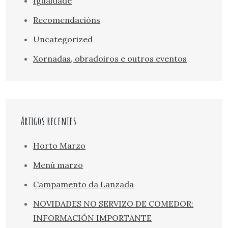
Igualdade
Recomendacións
Uncategorized
Xornadas, obradoiros e outros eventos
Artigos recentes
Horto Marzo
Menú marzo
Campamento da Lanzada
NOVIDADES NO SERVIZO DE COMEDOR:
INFORMACIÓN IMPORTANTE