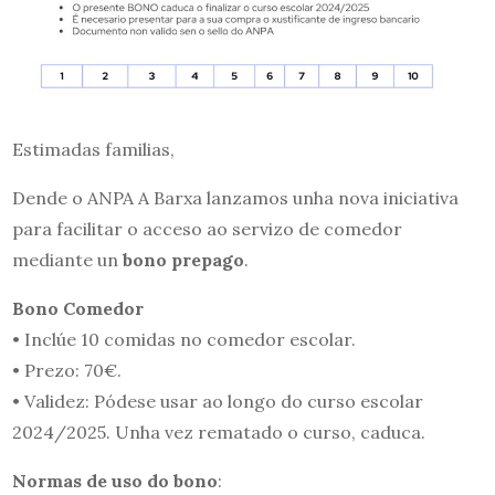
Estimadas familias,
Dende o ANPA A Barxa lanzamos unha nova iniciativa
para facilitar o acceso ao servizo de comedor
mediante un
bono prepago
.
Bono Comedor
• Inclúe 10 comidas no comedor escolar.
• Prezo: 70€.
• Validez: Pódese usar ao longo do curso escolar
2024/2025. Unha vez rematado o curso, caduca.
Normas de uso do bono
: