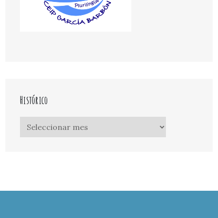
Histórico
Histórico