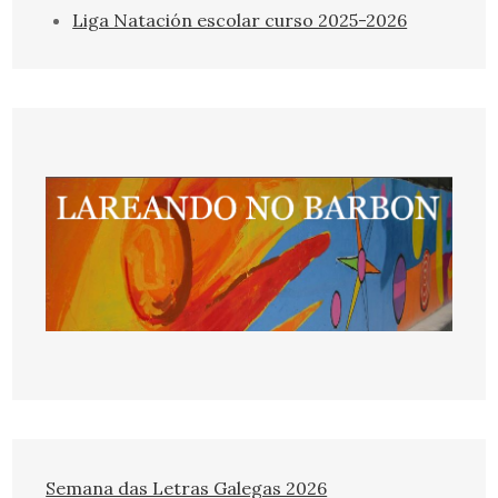
Liga Natación escolar curso 2025-2026
Semana das Letras Galegas 2026