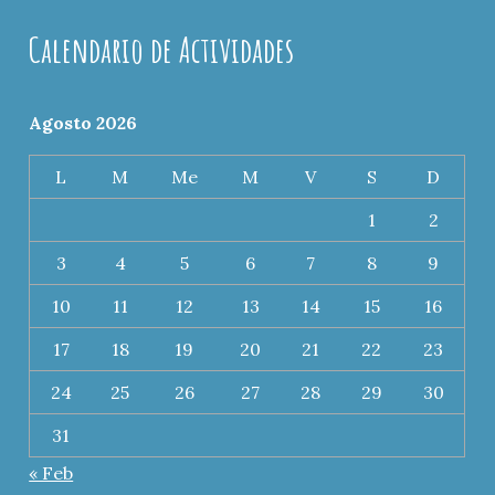
Calendario de Actividades
Agosto 2026
L
M
Me
M
V
S
D
1
2
3
4
5
6
7
8
9
10
11
12
13
14
15
16
17
18
19
20
21
22
23
24
25
26
27
28
29
30
31
« Feb