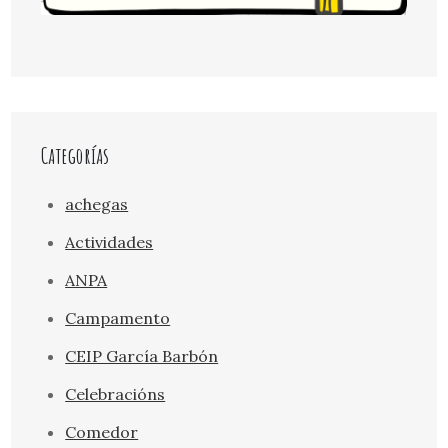
Categorías
achegas
Actividades
ANPA
Campamento
CEIP García Barbón
Celebracións
Comedor