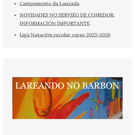
Campamento da Lanzada
NOVIDADES NO SERVIZO DE COMEDOR:
INFORMACIÓN IMPORTANTE
Liga Natación escolar curso 2025-2026