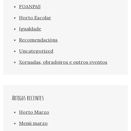
FOANPAS
Horto Escolar
Igualdade
Recomendacións
Uncategorized
Xornadas, obradoiros e outros eventos
Artigos recentes
Horto Marzo
Menú marzo