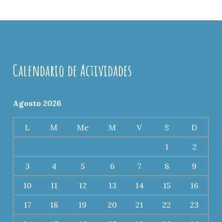
Calendario de Actividades
Agosto 2026
L
M
Me
M
V
S
D
1
2
3
4
5
6
7
8
9
10
11
12
13
14
15
16
17
18
19
20
21
22
23