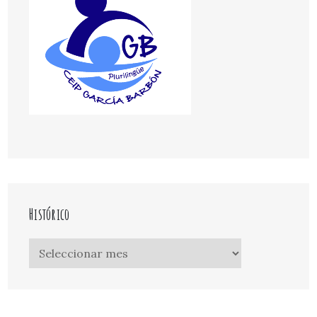
Histórico
Histórico