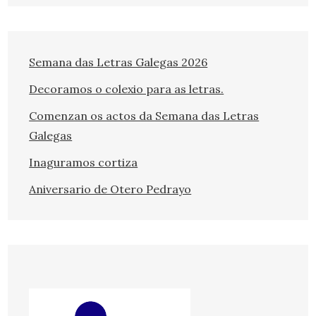
Semana das Letras Galegas 2026
Decoramos o colexio para as letras.
Comenzan os actos da Semana das Letras
Galegas
Inaguramos cortiza
Aniversario de Otero Pedrayo