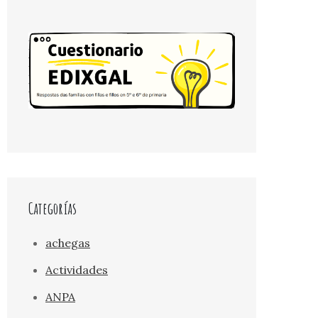
Categorías
achegas
Actividades
ANPA