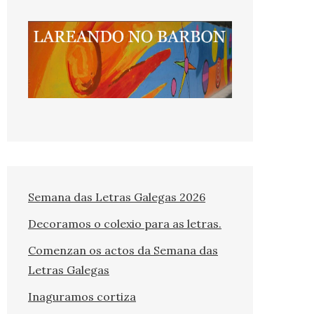
Semana das Letras Galegas 2026
Decoramos o colexio para as letras.
Comenzan os actos da Semana das
Letras Galegas
Inaguramos cortiza