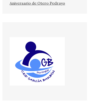
Aniversario de Otero Pedrayo