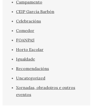
Campamento
CEIP García Barbón
Celebracións
Comedor
FOANPAS
Horto Escolar
Igualdade
Recomendacións
Uncategorized
Xornadas, obradoiros e outros
eventos