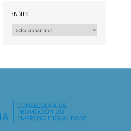
Histórico
Histórico