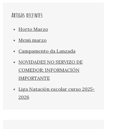
Artigos recentes
Horto Marzo
Menú marzo
Campamento da Lanzada
NOVIDADES NO SERVIZO DE
COMEDOR: INFORMACIÓN
IMPORTANTE
Liga Natación escolar curso 2025-
2026