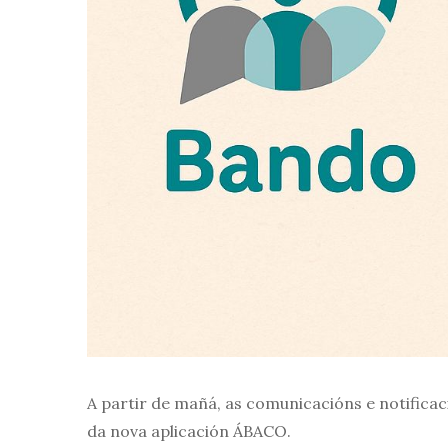
A partir de mañá, as comunicacións e notifica
da nova aplicación ÁBACO.