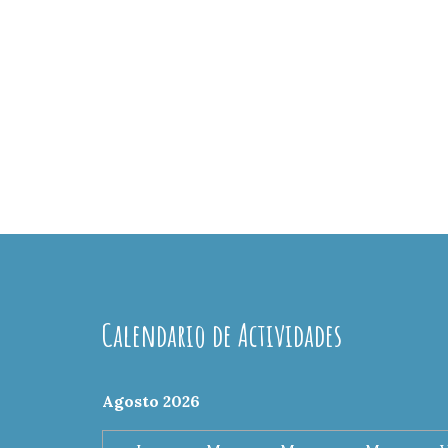
Calendario de Actividades
Agosto 2026