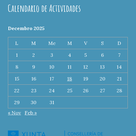
Calendario de Actividades
Decembro 2025
L
M
Me
M
V
S
D
1
2
3
4
5
6
7
8
9
10
11
12
13
14
15
16
17
18
19
20
21
22
23
24
25
26
27
28
29
30
31
« Nov
Feb »