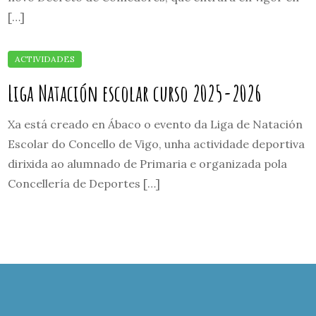
[…]
Liga Natación escolar curso 2025-2026
Xa está creado en Ábaco o evento da Liga de Natación
Escolar do Concello de Vigo, unha actividade deportiva
dirixida ao alumnado de Primaria e organizada pola
Concellería de Deportes […]