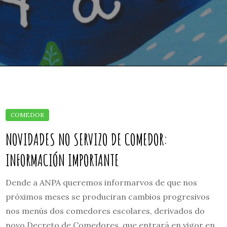
NOVIDADES NO SERVIZO DE COMEDOR:
INFORMACIÓN IMPORTANTE
Dende a ANPA queremos informarvos de que nos
próximos meses se produciran cambios progresivos
nos menús dos comedores escolares, derivados do
novo Decreto de Comedores, que entrará en vigor en