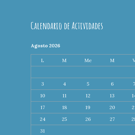
Calendario de Actividades
Agosto 2026
L
M
Me
M
3
4
5
6
10
11
12
13
1
17
18
19
20
2
24
25
26
27
2
31