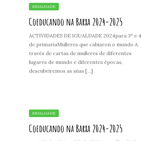
Coeducando na Barxa 2024-2025
ACTIVIDADES DE IGUALDADE 2024para 3º e 4
de primariaMulleres que cabiaron o mundo A
través de cartas de mulleres de diferentes
lugares de mundo e diferentes épocas,
descubriremos as súas […]
Coeducando na Barxa 2024-2025