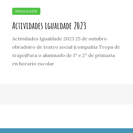
Actividades igualdade 2023
Actividades Igualdade 2023 25 de outubro
obradoiro de teatro social (compañía Tropa de
trapo)Para o alumnado de 1° e 2° de primaria
en horario escolar