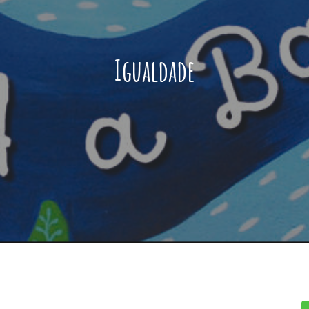
Igualdade