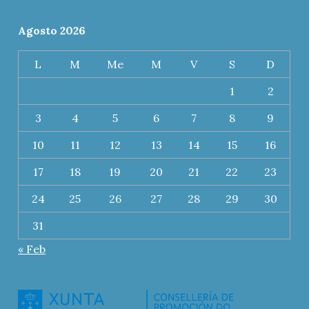
Agosto 2026
L
M
Me
M
V
S
D
1
2
3
4
5
6
7
8
9
10
11
12
13
14
15
16
17
18
19
20
21
22
23
24
25
26
27
28
29
30
31
« Feb