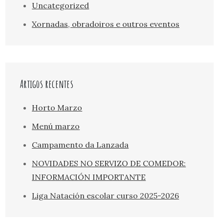
Uncategorized
Xornadas, obradoiros e outros eventos
Artigos recentes
Horto Marzo
Menú marzo
Campamento da Lanzada
NOVIDADES NO SERVIZO DE COMEDOR:
INFORMACIÓN IMPORTANTE
Liga Natación escolar curso 2025-2026