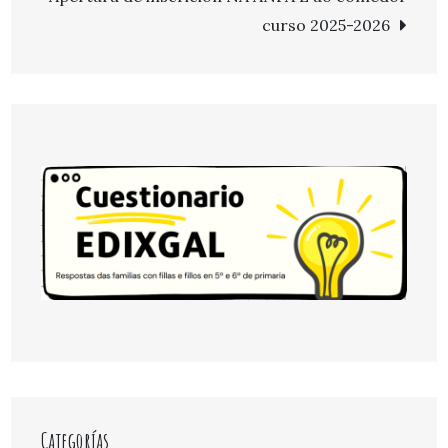
entradas
curso 2025-2026
Categorías