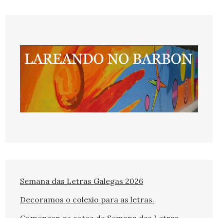
Semana das Letras Galegas 2026
Decoramos o colexio para as letras.