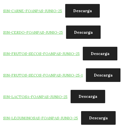
Descarga
SIN-CARNE-FOANPAS-JUNIO-25
Descarga
SIN-CERDO-FOANPAS-JUNIO-25
Descarga
SIN-FRUTOS-SECOS-FOANPAS-JUNIO-25
Descarga
SIN-FRUTOS-SECOS-FOANPAS-JUNIO-25-1
Descarga
SIN-LACTOSA-FOANPAS-JUNIO-25
Descarga
SIN-LEGUMINOSAS-FOANPAS-JUNIO-25