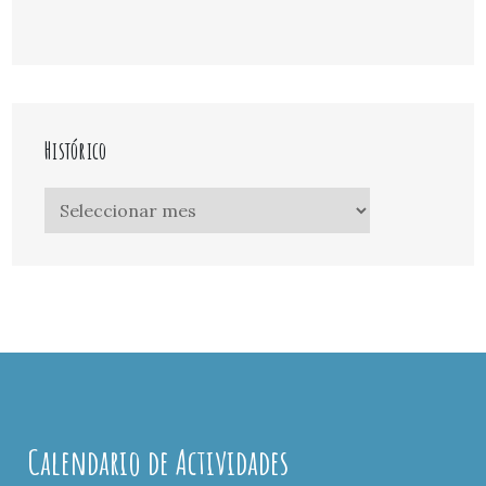
Histórico
Histórico
Calendario de Actividades