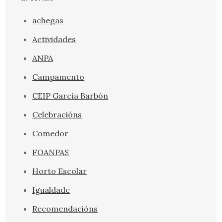
achegas
Actividades
ANPA
Campamento
CEIP García Barbón
Celebracións
Comedor
FOANPAS
Horto Escolar
Igualdade
Recomendacións