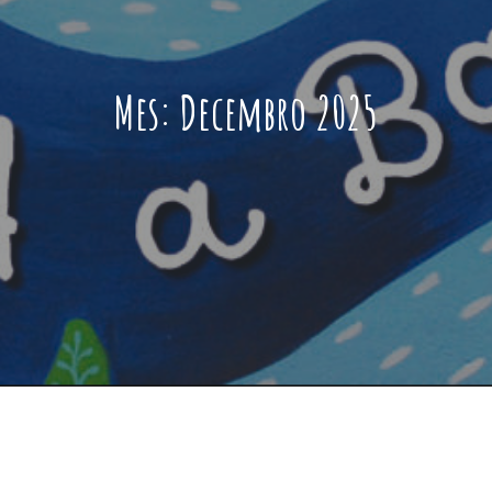
Mes:
Decembro 2025